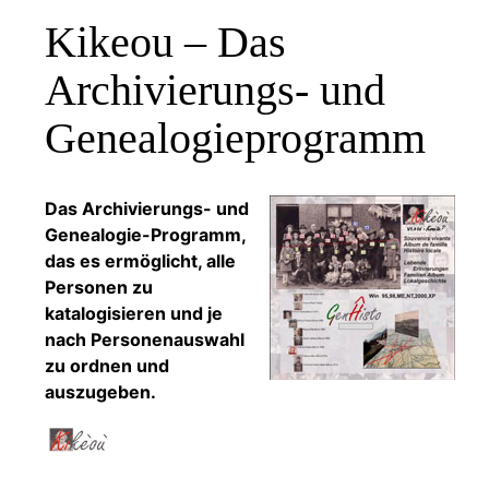
Kikeou – Das
Archivierungs- und
Genealogieprogramm
Das Archivierungs- und
Genealogie-Programm,
das es ermöglicht, alle
Personen zu
katalogisieren und je
nach Personenauswahl
zu ordnen und
auszugeben.