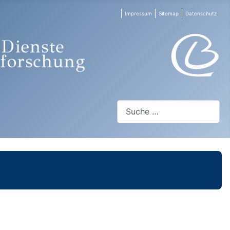
Impressum
Sitemap
Datenschutz
Suchen