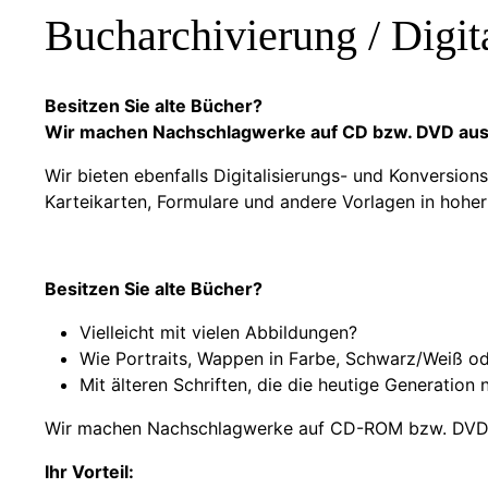
Bucharchivierung / Digit
Besitzen Sie alte Bücher?
Wir machen Nachschlagwerke auf CD bzw. DVD aus
Wir bieten ebenfalls Digitalisierungs- und Konversions
Karteikarten, Formulare und andere Vorlagen in hoher 
Besitzen Sie alte Bücher?
Vielleicht mit vielen Abbildungen?
Wie Portraits, Wappen in Farbe, Schwarz/Weiß od
Mit älteren Schriften, die die heutige Generation 
Wir machen Nachschlagwerke auf CD-ROM bzw. DVD 
Ihr Vorteil: