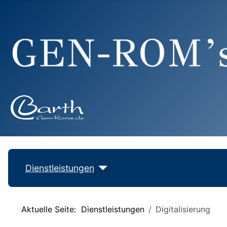
Dienstleistungen
Aktuelle Seite:
Dienstleistungen
Digitalisierung