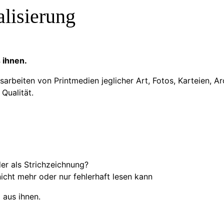
alisierung
 ihnen.
sarbeiten von Printmedien jeglicher Art, Fotos, Karteien, Ar
Qualität.
er als Strichzeichnung?
nicht mehr oder nur fehlerhaft lesen kann
aus ihnen.