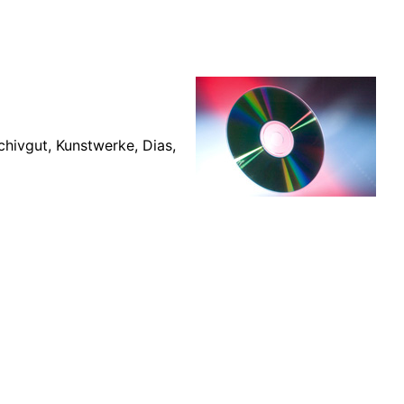
chivgut, Kunstwerke, Dias,