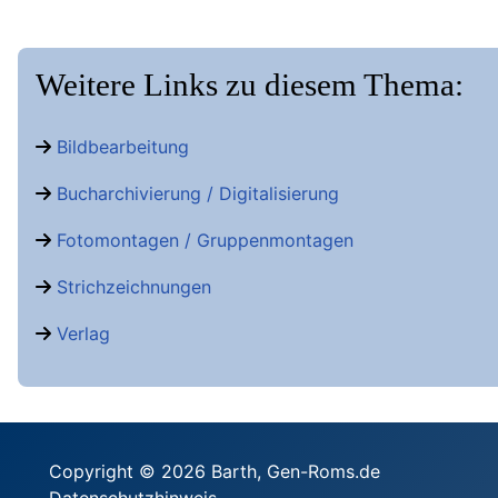
Weitere Links zu diesem Thema:
Bildbearbeitung
Bucharchivierung / Digitalisierung
Fotomontagen / Gruppenmontagen
Strichzeichnungen
Verlag
Copyright © 2026 Barth, Gen-Roms.de