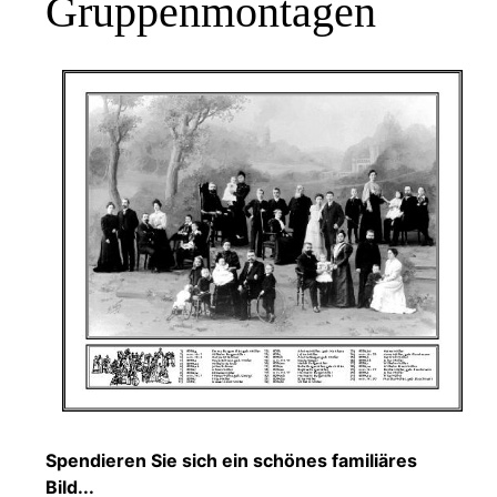
Gruppenmontagen
Spendieren Sie sich ein schönes familiäres
Bild...