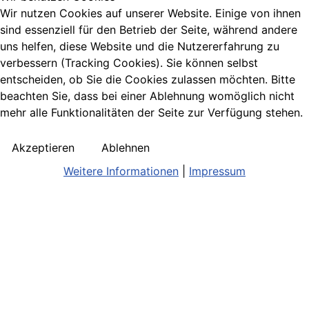
Wir nutzen Cookies auf unserer Website. Einige von ihnen
sind essenziell für den Betrieb der Seite, während andere
uns helfen, diese Website und die Nutzererfahrung zu
verbessern (Tracking Cookies). Sie können selbst
entscheiden, ob Sie die Cookies zulassen möchten. Bitte
beachten Sie, dass bei einer Ablehnung womöglich nicht
mehr alle Funktionalitäten der Seite zur Verfügung stehen.
Akzeptieren
Ablehnen
Weitere Informationen
|
Impressum