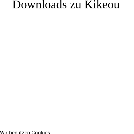
Downloads zu Kikeou
Wir benutzen Cookies