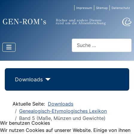
Impressum
Sitemap
Datenschutz
Suchen
Downloads
Aktuelle Seite:
Downloads
Genealogisch-Etymologisches Lexikon
Band 5 (Maße, Münzen und Gewichte)
Wir benutzen Cookies
Wir nutzen Cookies auf unserer Website. Einige von ihnen