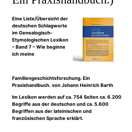
Eine Liste/Übersicht der
deutschen Schlagworte
im Genealogisch-
Etymologischen Lexikon
– Band 7 – Wie beginne
ich meine
Familiengeschichtsforschung. Ein
Praxishandbuch. von Johann Heinrich Barth
Im Lexikon werden auf ca. 754 Seiten ca. 6.200
Begriffe aus der deutschen und ca. 5.600
Begriffen aus der lateinischen und
französischen Sprache erklärt.