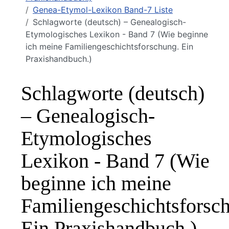
Genea-Etymol-Lexikon Band-7 Liste
Schlagworte (deutsch) – Genealogisch-
Etymologisches Lexikon - Band 7 (Wie beginne
ich meine Familiengeschichtsforschung. Ein
Praxishandbuch.)
Schlagworte (deutsch)
– Genealogisch-
Etymologisches
Lexikon - Band 7 (Wie
beginne ich meine
Familiengeschichtsforsc
Ein Praxishandbuch.)