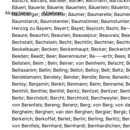
Akzeptieren
Ablehnen