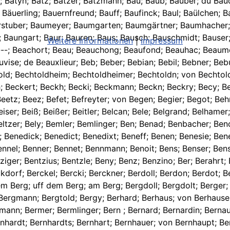
Weitere Informationen
|
Impressum