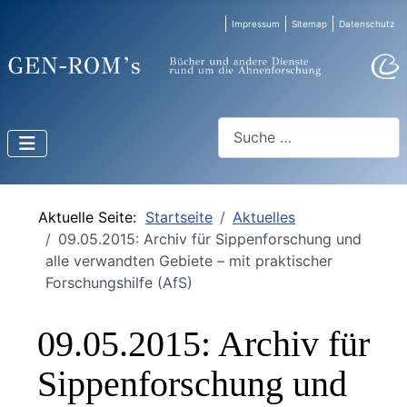
Impressum
Sitemap
Datenschutz
Suchen
Aktuelle Seite:
Startseite
Aktuelles
09.05.2015: Archiv für Sippenforschung und
alle verwandten Gebiete – mit praktischer
Forschungshilfe (AfS)
09.05.2015: Archiv für
Sippenforschung und