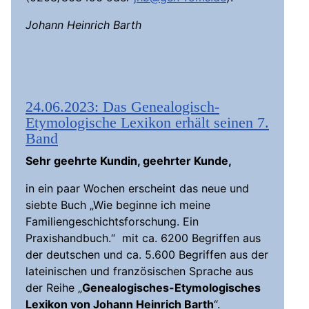
Johann Heinrich Barth
24.06.2023: Das Genealogisch-
Etymologische Lexikon erhält seinen 7.
Band
Sehr geehrte Kundin, geehrter Kunde,
in ein paar Wochen erscheint das neue und
siebte Buch „Wie beginne ich meine
Familiengeschichtsforschung. Ein
Praxishandbuch.“ mit ca. 6200 Begriffen aus
der deutschen und ca. 5.600 Begriffen aus der
lateinischen und französischen Sprache aus
der Reihe „
Genealogisches-Etymologisches
Lexikon von Johann Heinrich Barth
“.