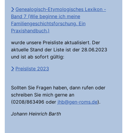
Genealogisch-Etymologisches Lexikon -
Band 7 (Wie beginne ich meine
Familiengeschichtsforschung. Ein
Praxishandbuch.)
wurde unsere Preisliste aktualisiert. Der
aktuelle Stand der Liste ist der 28.06.2023
und ist ab sofort gültig:
Preisliste 2023
Sollten Sie Fragen haben, dann rufen oder
schreiben Sie mich gerne an
(0208/863496 oder
jhb@gen-roms.de
).
Johann Heinrich Barth