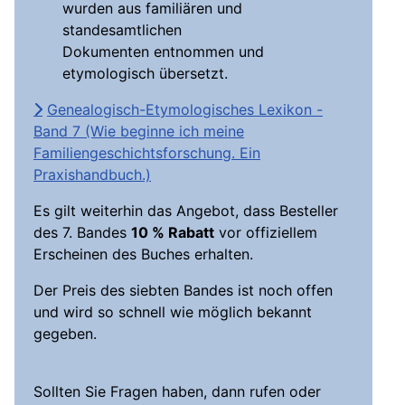
wurden aus familiären und
standesamtlichen
Dokumenten entnommen und
etymologisch übersetzt.
Genealogisch-Etymologisches Lexikon -
Band 7 (Wie beginne ich meine
Familiengeschichtsforschung. Ein
Praxishandbuch.)
Es gilt weiterhin das Angebot, dass Besteller
des 7. Bandes
10 % Rabatt
vor offiziellem
Erscheinen des Buches erhalten.
Der Preis des siebten Bandes ist noch offen
und wird so schnell wie möglich bekannt
gegeben.
Sollten Sie Fragen haben, dann rufen oder