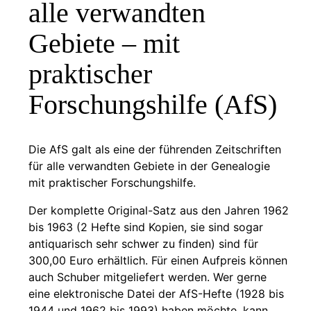
alle verwandten
Gebiete – mit
praktischer
Forschungshilfe (AfS)
Die AfS galt als eine der führenden Zeitschriften
für alle verwandten Gebiete in der Genealogie
mit praktischer Forschungshilfe.
Der komplette Original-Satz aus den Jahren 1962
bis 1963 (2 Hefte sind Kopien, sie sind sogar
antiquarisch sehr schwer zu finden) sind für
300,00 Euro erhältlich. Für einen Aufpreis können
auch Schuber mitgeliefert werden. Wer gerne
eine elektronische Datei der AfS-Hefte (1928 bis
1944 und 1962 bis 1993) haben möchte, kann