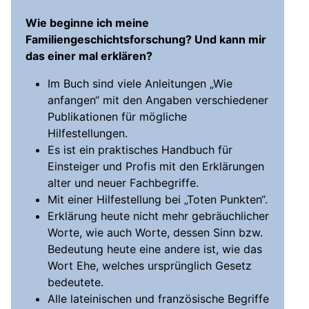
Wie beginne ich meine
Familiengeschichtsforschung? Und kann mir
das einer mal erklären?
Im Buch sind viele Anleitungen „Wie
anfangen“ mit den Angaben verschiedener
Publikationen für mögliche
Hilfestellungen.
Es ist ein praktisches Handbuch für
Einsteiger und Profis mit den Erklärungen
alter und neuer Fachbegriffe.
Mit einer Hilfestellung bei „Toten Punkten“.
Erklärung heute nicht mehr gebräuchlicher
Worte, wie auch Worte, dessen Sinn bzw.
Bedeutung heute eine andere ist, wie das
Wort Ehe, welches ursprünglich Gesetz
bedeutete.
Alle lateinischen und französische Begriffe