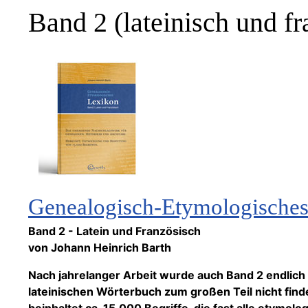
Band 2 (lateinisch und fr
Genealogisch-Etymologisches 
Band 2 - Latein und Französisch
von Johann Heinrich Barth
Nach jahrelanger Arbeit wurde auch Band 2 endlich 
lateinischen Wörterbuch zum großen Teil nicht find