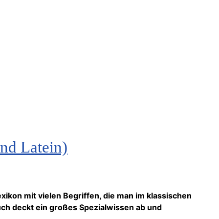
nd Latein)
ikon mit vielen Begriffen, die man im klassischen
uch deckt ein großes Spezialwissen ab und