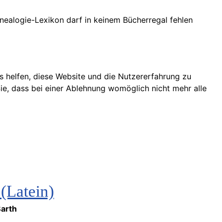
nealogie-Lexikon darf in keinem Bücherregal fehlen
ns helfen, diese Website und die Nutzererfahrung zu
ie, dass bei einer Ablehnung womöglich nicht mehr alle
(Latein)
Barth