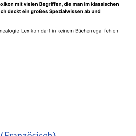
ikon mit vielen Begriffen, die man im klassischen
uch deckt ein großes Spezialwissen ab und
nealogie-Lexikon darf in keinem Bücherregal fehlen
(Französisch)