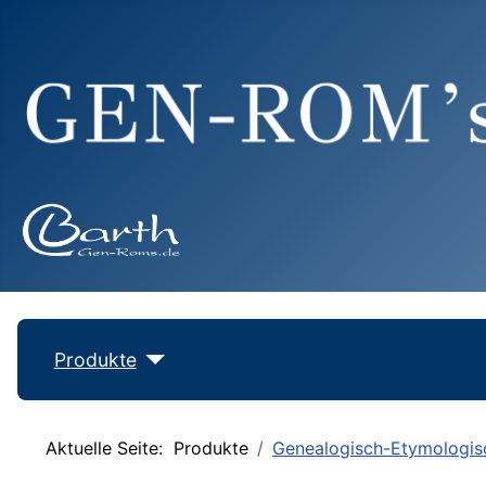
Produkte
Aktuelle Seite:
Produkte
Genealogisch-Etymologis