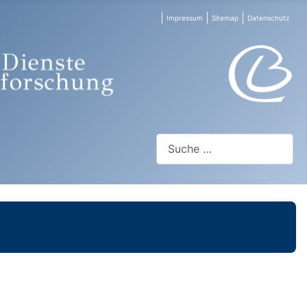
Impressum
Sitemap
Datenschutz
Suchen