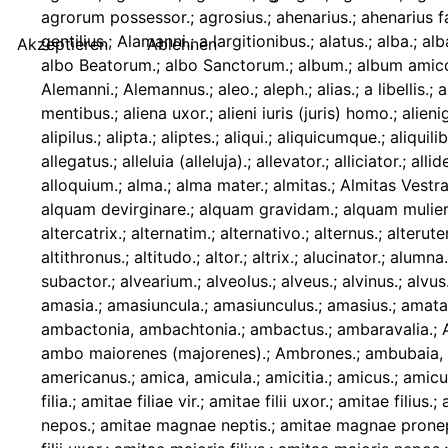
Akzeptieren
Ablehnen