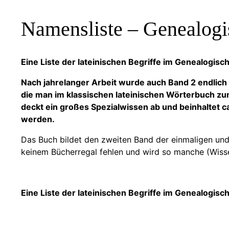
Namensliste – Genealogi
Eine Liste der lateinischen Begriffe im Genealogis
Nach jahrelanger Arbeit wurde auch Band 2 endlich 
die man im klassischen lateinischen Wörterbuch zum
deckt ein großes Spezialwissen ab und beinhaltet ca.
werden.
Das Buch bildet den zweiten Band der einmaligen und 
keinem Bücherregal fehlen und wird so manche (Wisse
Eine Liste der lateinischen Begriffe im Genealogis