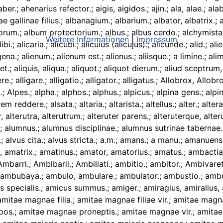
Weitere Informationen
|
Impressum